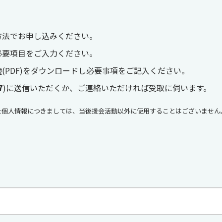
方法でお申し込みください。
必要項目をご入力ください。
簿
(PDF)をダウンロードし必要事項をご記入ください。
7
)に送信いただくか、ご連絡いただければ受取に伺います。
た個人情報につきましては、当後援会活動以外に使用することはございません