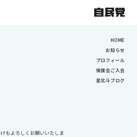
HOME
お知らせ
プロフィール
後援会ご入会
星北斗ブログ
かけもよろしくお願いいたしま