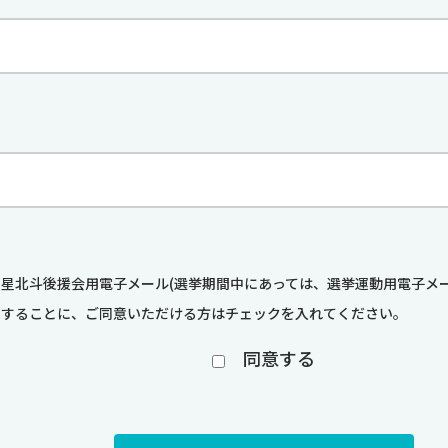
星北斗後援会用電子メール(選挙期間中にあっては、選挙運動用電子メー
することに、ご同意いただける方はチェックを入れてください。
同意する