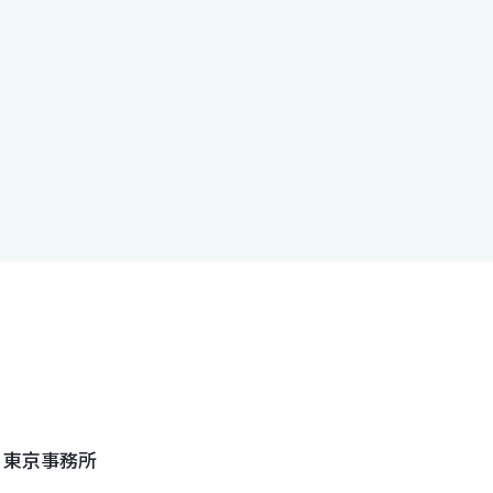
 東京事務所