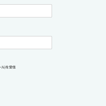
ル)を受信