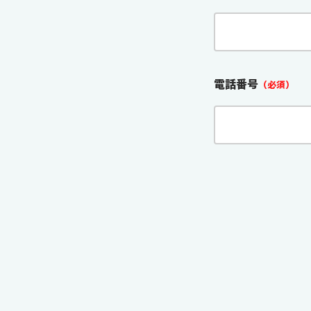
電話番号
（必須）