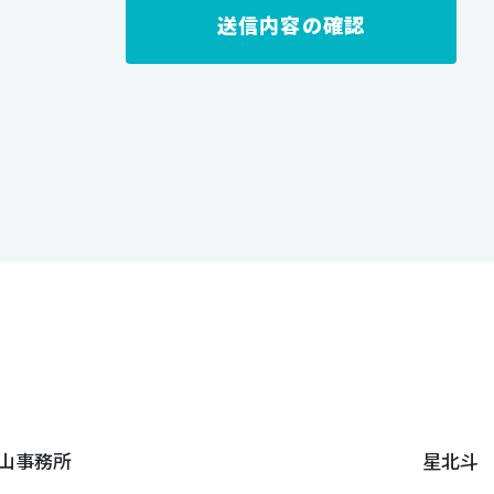
山事務所
星北斗