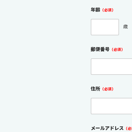
年齢
（必須）
歳
郵便番号
（必須）
住所
（必須）
メールアドレス
（必