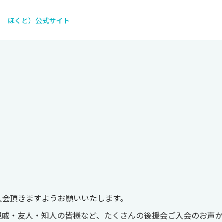
し ほくと）公式サイト
入会頂きますようお願いいたします。
親戚・友人・知人の皆様など、たくさんの後援会ご入会のお声