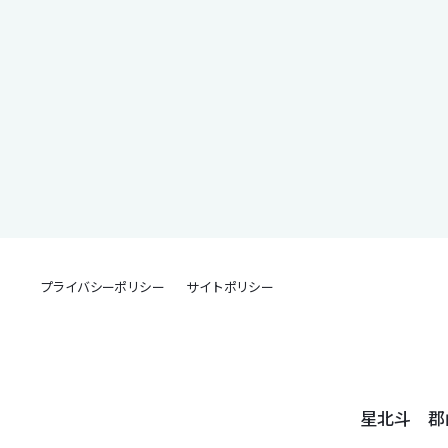
プライバシーポリシー
サイトポリシー
星北斗 郡